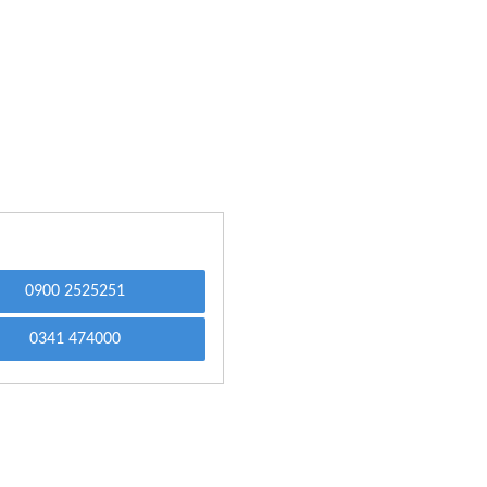
0900 2525251
0341 474000