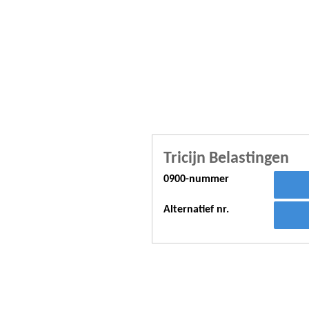
Tricijn Belastingen
0900-nummer
Alternatief nr.