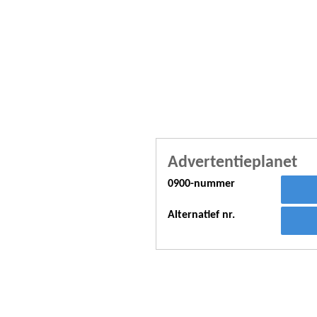
Advertentieplanet
0900-nummer
Alternatief nr.