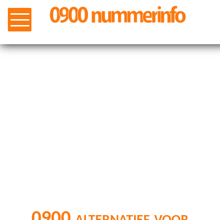
0900 alternatief voor