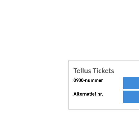
Tellus Tickets
0900-nummer
Alternatief nr.