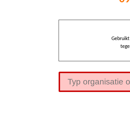
Gebruikt
tege