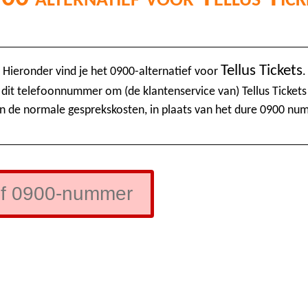
Tellus Tickets
Hieronder vind je het 0900-alternatief voor
.
 dit telefoonnummer om (de klantenservice van) Tellus Tickets 
n de normale gesprekskosten, in plaats van het dure 0900 nu