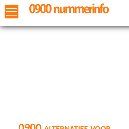
0900 alternatief voor