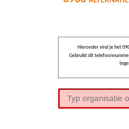
Hieronder vind je het 09
Gebruikt dit telefoonnummer
tege