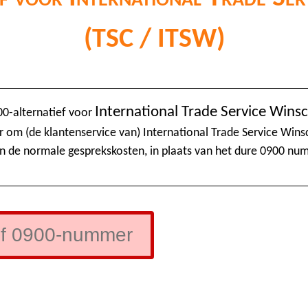
(TSC / ITSW)
International Trade Service Wins
00-alternatief voor
 om (de klantenservice van) International Trade Service Winsc
n de normale gesprekskosten, in plaats van het dure 0900 nu