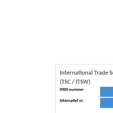
International Trade 
(TSC / ITSW)
0900-nummer
Alternatief nr.