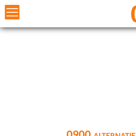
0900 alternatie