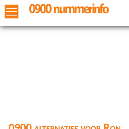
0900 alternatief voor Ron