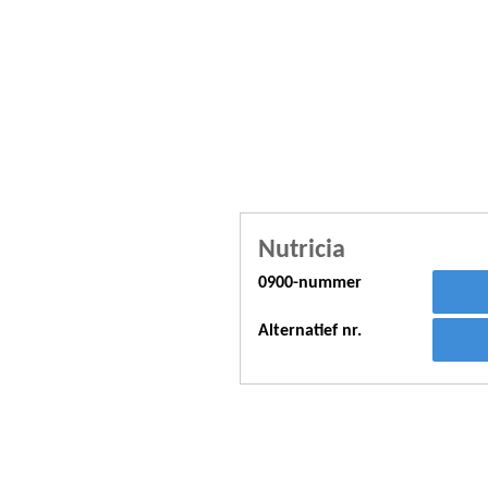
Nutricia
0900-nummer
Alternatief nr.