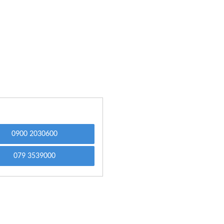
0900 2030600
079 3539000