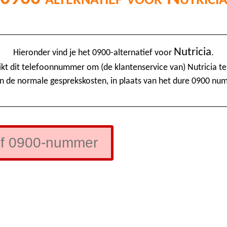
Nutricia
Hieronder vind je het 0900-alternatief voor
.
kt dit telefoonnummer om (de klantenservice van) Nutricia te
n de normale gesprekskosten, in plaats van het dure 0900 nu