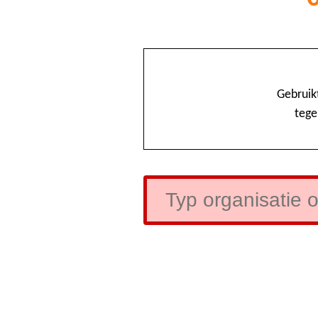
Gebruik
tege