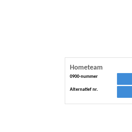
Hometeam
0900-nummer
Alternatief nr.