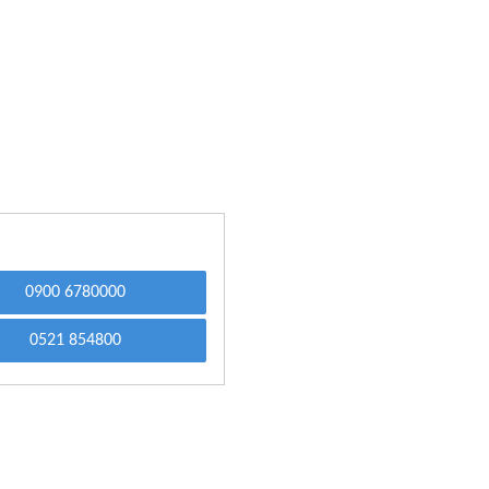
0900 6780000
0521 854800