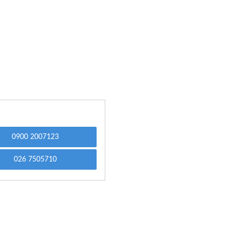
0900 2007123
026 7505710