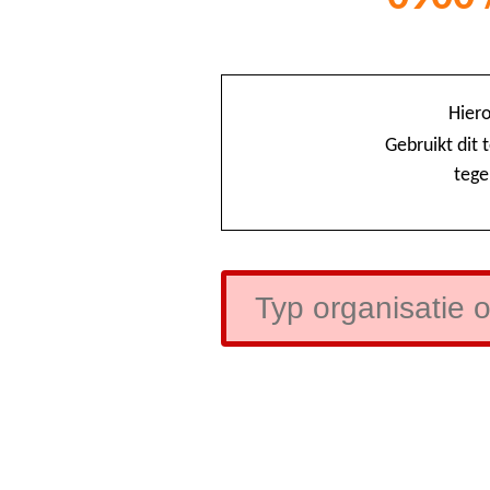
Hiero
Gebruikt dit
tege