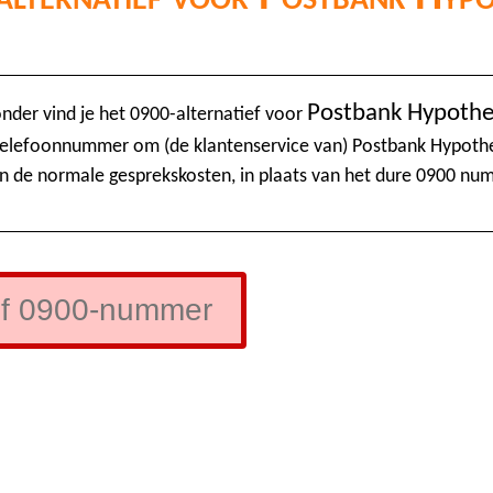
Postbank Hypoth
nder vind je het 0900-alternatief voor
 telefoonnummer om (de klantenservice van) Postbank Hypothe
n de normale gesprekskosten, in plaats van het dure 0900 nu