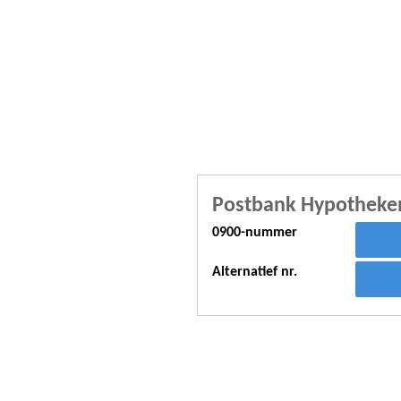
Postbank Hypotheke
0900-nummer
Alternatief nr.