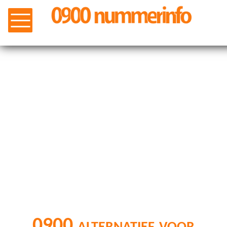
0900 alternatief voor