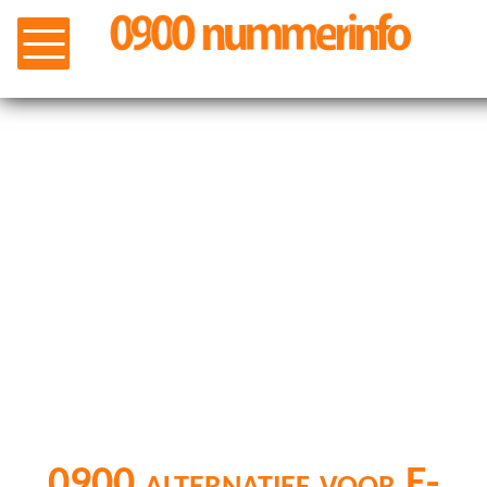
0900 alternatief voor E-