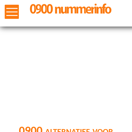
0900 alternatief voor