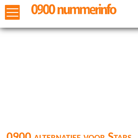
0900 alternatief voor Stars