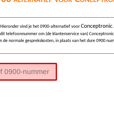
Conceptronic
Hieronder vind je het 0900-alternatief voor
.
 dit telefoonnummer om (de klantenservice van) Conceptronic 
n de normale gesprekskosten, in plaats van het dure 0900 nu