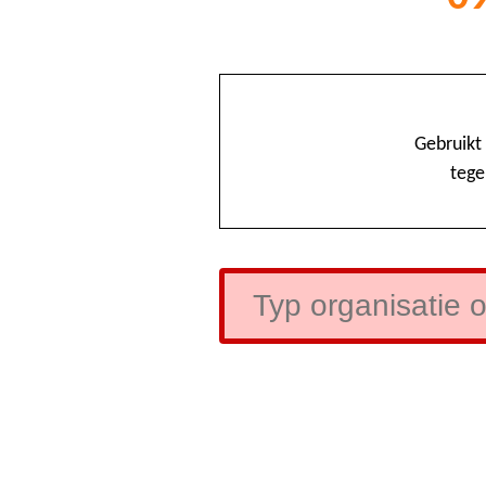
Gebruikt
tege