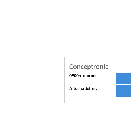
Conceptronic
0900-nummer
Alternatief nr.