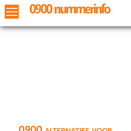
0900 alternatief voor