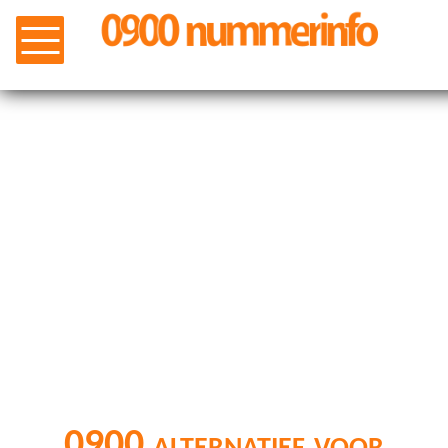
0900 alternatief voor