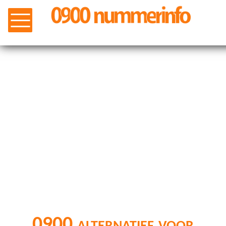
0900 alternatief voor