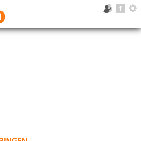
ringen