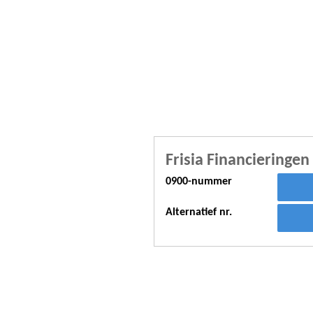
Frisia Financieringen
0900-nummer
Alternatief nr.