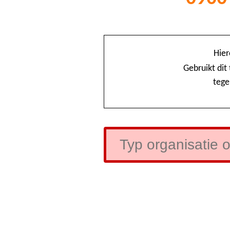
Hier
Gebruikt dit
tege