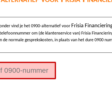
Frisia Financierin
onder vind je het 0900-alternatief voor
 telefoonnummer om (de klantenservice van) Frisia Financierin
n de normale gesprekskosten, in plaats van het dure 0900 nu