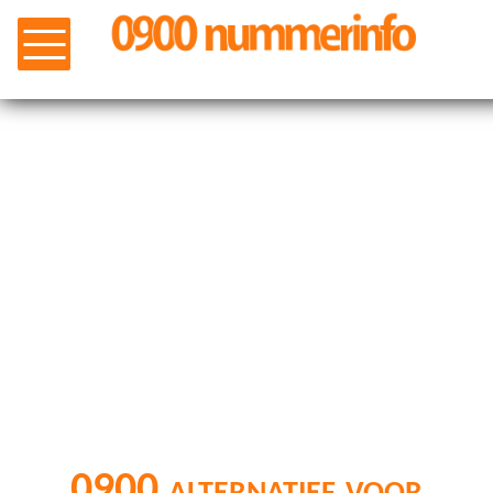
0900 alternatief voor