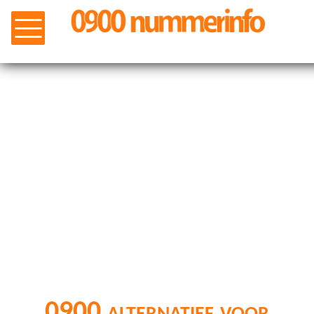
0900 alternatief voor