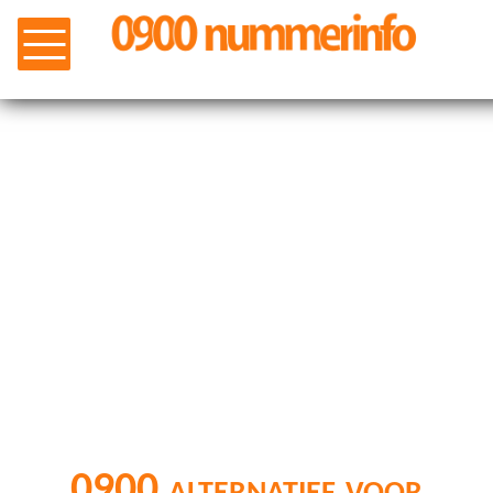
0900 alternatief voor