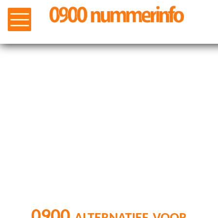
0900 alternatief voor