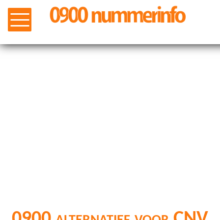
0900 alternatief voor CNV