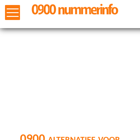
0900 alternatief voor