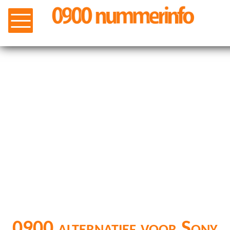
0900 alternatief voor Sony