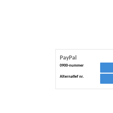
PayPal
0900-nummer
Alternatief nr.