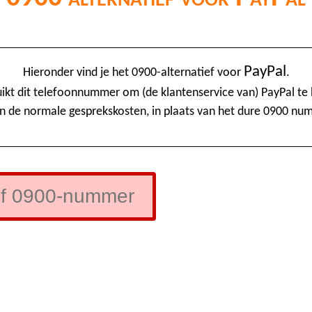
PayPal
Hieronder vind je het 0900-alternatief voor
.
ikt dit telefoonnummer om (de klantenservice van) PayPal te 
n de normale gesprekskosten, in plaats van het dure 0900 nu