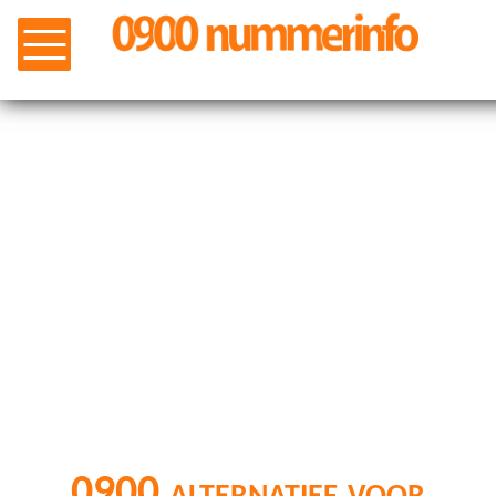
0900 alternatief voor