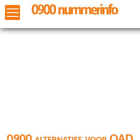
0900 alternatief voor OAD