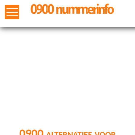
0900 alternatief voor