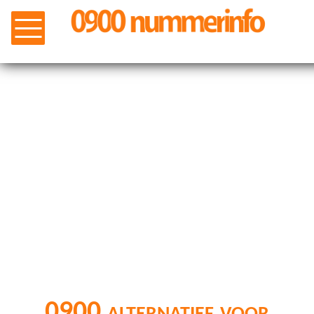
0900 alternatief voor