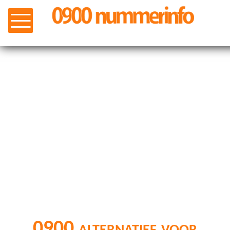
0900 alternatief voor