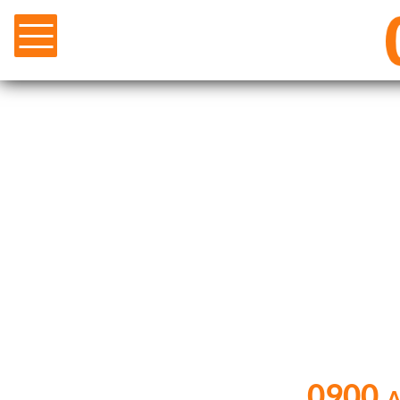
0900 a