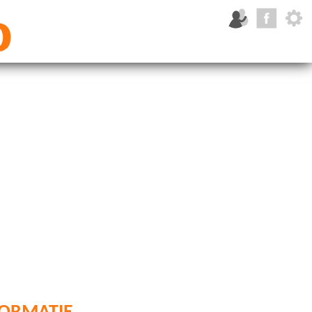
ormatie