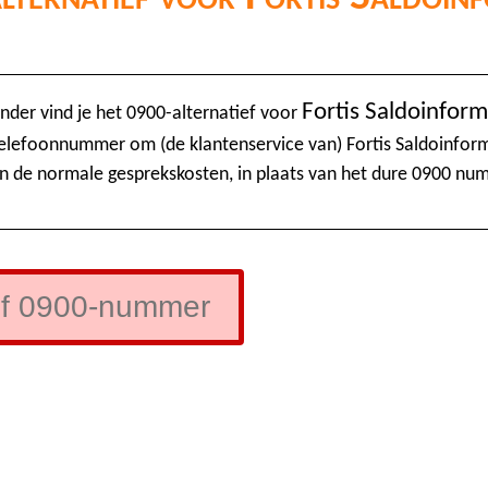
Fortis Saldoinform
nder vind je het 0900-alternatief voor
telefoonnummer om (de klantenservice van) Fortis Saldoinform
n de normale gesprekskosten, in plaats van het dure 0900 nu