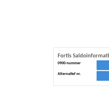
Fortis Saldoinformat
0900-nummer
Alternatief nr.