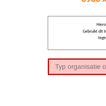
Hiero
Gebruikt dit 
tege