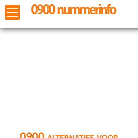
0900 alternatief voor