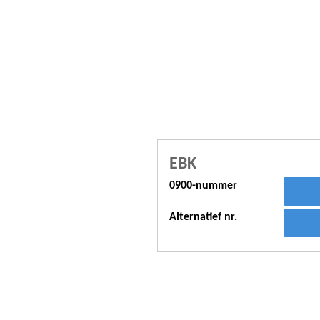
EBK
0900-nummer
Alternatief nr.