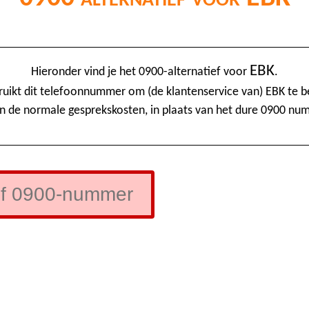
EBK
Hieronder vind je het 0900-alternatief voor
.
uikt dit telefoonnummer om (de klantenservice van) EBK te b
n de normale gesprekskosten, in plaats van het dure 0900 nu