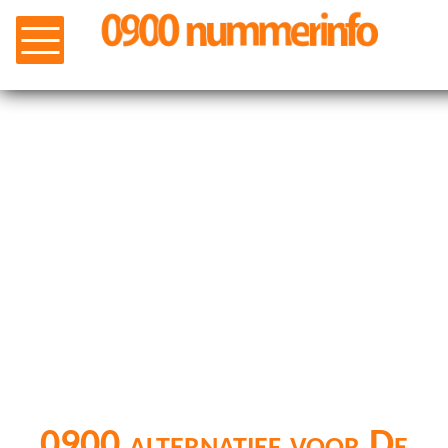
0900 alternatief voor De