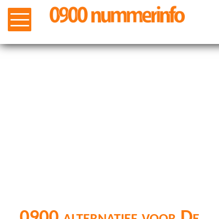
0900 alternatief voor De