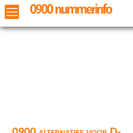
0900 alternatief voor D-