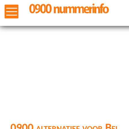
0900 alternatief voor Bel