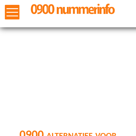
0900 alternatief voor