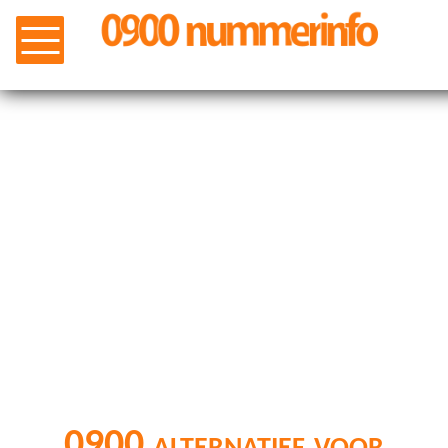
0900 alternatief voor