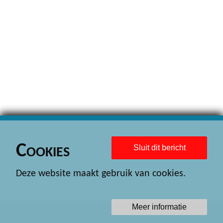
Cookies
Sluit dit bericht
Deze website maakt gebruik van cookies.
Meer informatie