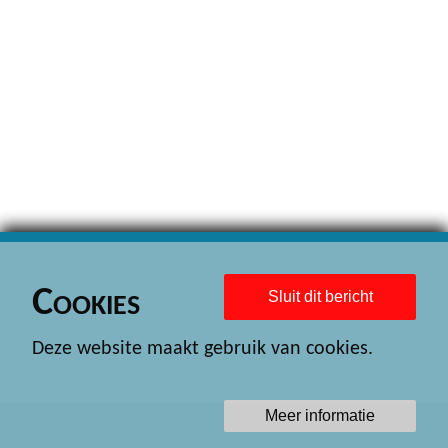
Cookies
Sluit dit bericht
Deze website maakt gebruik van cookies.
Meer informatie