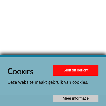
Cookies
Sluit dit bericht
Deze website maakt gebruik van cookies.
Meer informatie