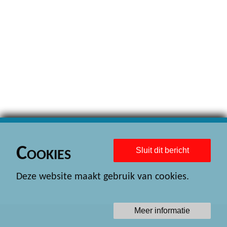
Cookies
Sluit dit bericht
Deze website maakt gebruik van cookies.
Meer informatie