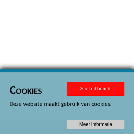
Cookies
Sluit dit bericht
Deze website maakt gebruik van cookies.
Meer informatie