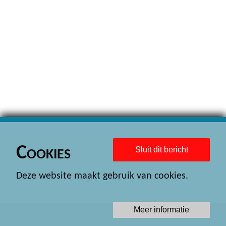
Cookies
Sluit dit bericht
Deze website maakt gebruik van cookies.
Meer informatie