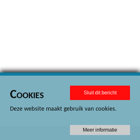
Cookies
Sluit dit bericht
Deze website maakt gebruik van cookies.
Meer informatie