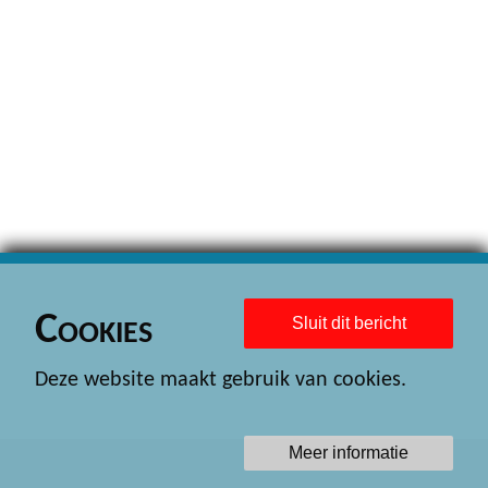
Cookies
Sluit dit bericht
Deze website maakt gebruik van cookies.
Meer informatie